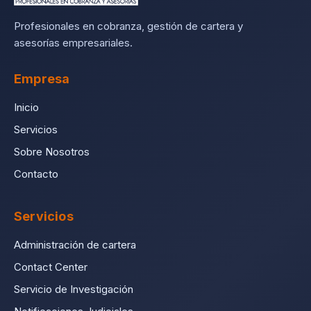
Profesionales en cobranza, gestión de cartera y
asesorías empresariales.
Empresa
Inicio
Servicios
Sobre Nosotros
Contacto
Servicios
Administración de cartera
Contact Center
Servicio de Investigación