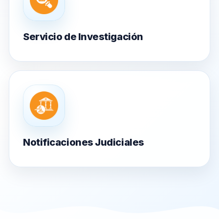
Servicio de Investigación
Notificaciones Judiciales