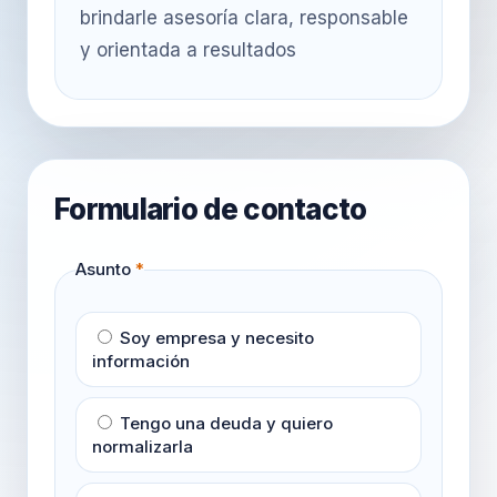
brindarle asesoría clara, responsable
y orientada a resultados
Asunto
*
Soy empresa y necesito
información
Tengo una deuda y quiero
normalizarla