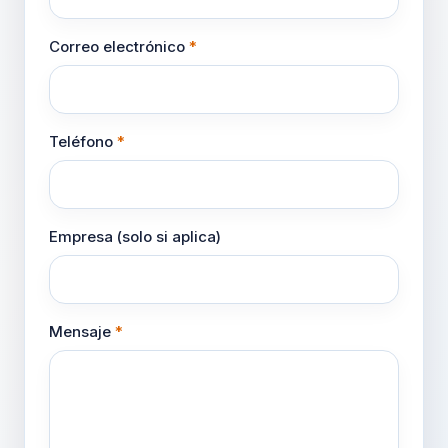
Correo electrónico
*
Teléfono
*
Empresa (solo si aplica)
Mensaje
*