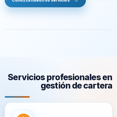
Conozca nuestros servicios
Servicios profesionales en
gestión de cartera