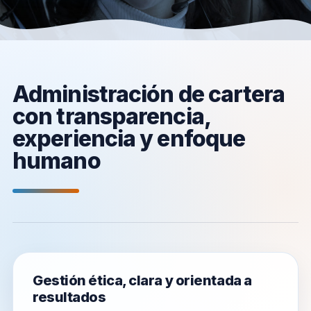
Administración de cartera
con transparencia,
experiencia y enfoque
humano
Gestión ética, clara y orientada a
resultados