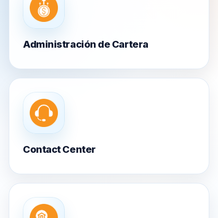
Administración de Cartera
Contact Center