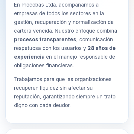
En Procobas Ltda. acompañamos a
empresas de todos los sectores en la
gestión, recuperación y normalización de
cartera vencida. Nuestro enfoque combina
procesos transparentes
, comunicación
respetuosa con los usuarios y
28 años de
experiencia
en el manejo responsable de
obligaciones financieras.
Trabajamos para que las organizaciones
recuperen liquidez sin afectar su
reputación, garantizando siempre un trato
digno con cada deudor.