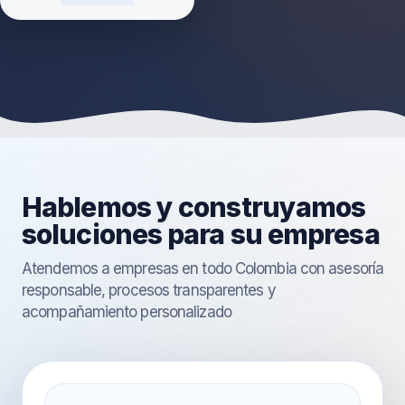
Hablemos y construyamos
soluciones para su empresa
Atendemos a empresas en todo Colombia con asesoría
responsable, procesos transparentes y
acompañamiento personalizado