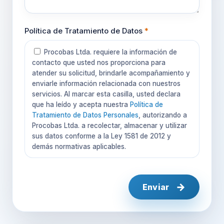
Política de Tratamiento de Datos
*
Procobas Ltda. requiere la información de
contacto que usted nos proporciona para
atender su solicitud, brindarle acompañamiento y
enviarle información relacionada con nuestros
servicios. Al marcar esta casilla, usted declara
que ha leído y acepta nuestra
Política de
Tratamiento de Datos Personales
, autorizando a
Procobas Ltda. a recolectar, almacenar y utilizar
sus datos conforme a la Ley 1581 de 2012 y
demás normativas aplicables.
Enviar