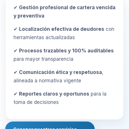
✔
Gestión profesional de cartera vencida
y preventiva
✔
Localización efectiva de deudores
con
herramientas actualizadas
✔
Procesos trazables y 100% auditables
para mayor transparencia
✔
Comunicación ética y respetuosa
,
alineada a normativa vigente
✔
Reportes claros y oportunos
para la
toma de decisiones