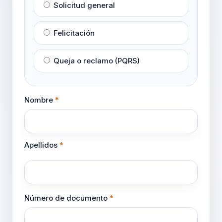
Solicitud general
Felicitación
Queja o reclamo (PQRS)
Nombre
*
Apellidos
*
Número de documento
*