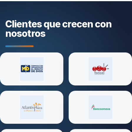
Clientes que crecen con
nosotros